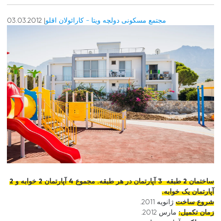
مجتمع مسکونی دولچه ویتا - کارائولان اقلو
| 03.03.2012
ساختمان 2 طبقه 3 آپارتمان در هر طبقه. مجموع 4 آپارتمان 2 خوابه و 2
آپارتمان یک خوابه.
شروع ساخت
ژانویه 2011.
زمان تکمیل:
مارس 2012.