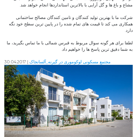
مشاع و باغ ها و گل آرایی با بالاترین استانداردها انجام خواهد شد.
شرکت ما با بهترین تولید کنندگان و تامین کنندگان مصالح ساختمانی
همکاری می کند تا قیمت های تمام شده را در پایین ترین سطح خود نگه
دارد.
لطفا برای هر گونه سوال مربوط به قبرس شمالی با ما تماس بگیرید، ما
به شما دقیق ترین پاسخ ها را خواهیم داد.
مجتمع مسکونی لوکوموری در گیرنه_آلسانجاک
| 30.04.2017