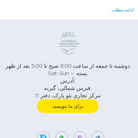
ادامه مطلب
دوشنبه تا جمعه از ساعت 9:00 صبح تا 5:00 بعد از ظهر
Sat-Sun — بسته
آدرس:
قبرس شمالی، گیرنه.
مرکز تجاری نئو پارک، دفتر 11
برای ما بنویسید