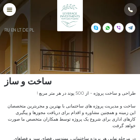
RU
EN
LT
DE
PL
ساخت و ساز
طراحی و ساخت پروژه - از 500 پوند در هر متر مربع !
ساخت و مدیریت پروژه های ساختمانی با بهترین و مجربترین متخصصان
این زمینه و همچنین مشاوره و اقدام برای دریافت مجوزها و پیگیری
کارهای اداری برای شروع یک پروژه توسط همکاران متخصص ما صورت
خواهد گرفت.
در مرحله نهایی هر پروژه ساختمانی، مهندسی فضای سبز و فضاهای