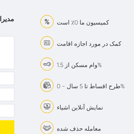
مدیرا
کمیسیون ما 0٪ است
کمک در مورد اجازه اقامت
وام مسکن از 1.5%
طرح اقساط تا 5 سال - 0%
نمایش آنلاین اشیاء
معامله حذف شده