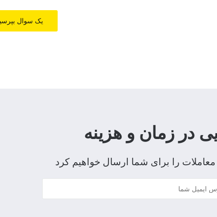
یک سوال بپرسی
معاملات را برای شما ارسال خواهیم کرد