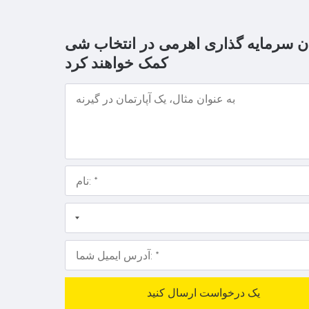
ن سرمایه گذاری اهرمی در انتخاب شی
کمک خواهند کرد