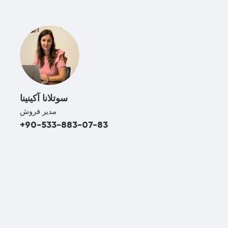
سوتلانا آکینینا
مدیر فروش
+90-533-883-07-83