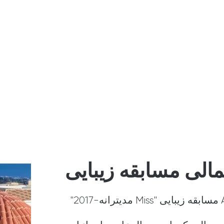
لی مسابقه زیبایی