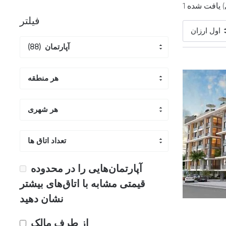
ی) یافت شده
فیلتر
اول ارزان
آپارتمان (88)
هر منطقه
هر شهری
تعداد اتاق ها
آپارتمان‌هایی را در محدوده
قیمتی مشابه با اتاق‌های بیشتر
نشان دهید
از طرف مالک