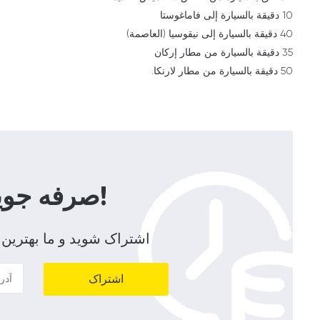
10 دقيقة بالسيارة إلى فاماغوستا
40 دقيقة بالسيارة إلى نيقوسيا (العاصمة)
35 دقيقة بالسيارة من مطار إركان
50 دقيقة بالسيارة من مطار لارنكا.
صرفه جویی در زمان و هزینه!
اشتراک شوید و ما بهترین 
اشتراک