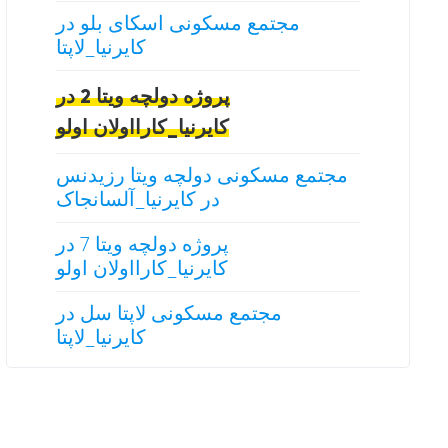
مجتمع مسکونی اسکای بلو در
کایرنیا_لاپتا
پروژه دولچه ویتا 2 در
کایرنیا_کارااولان اولو
مجتمع مسکونی دولچه ویتا رزیدنس
در کایرنیا_آلسانجاک
پروژه دولچه ویتا 7 در
کایرنیا_کارااولان اولو
مجتمع مسکونی لاپتا سل در
کایرنیا_لاپتا