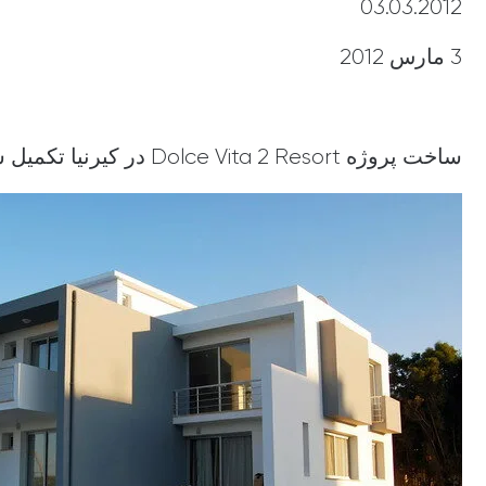
03.03.2012
3 مارس 2012
ساخت پروژه Dolce Vita 2 Resort در کیرنیا تکمیل شد